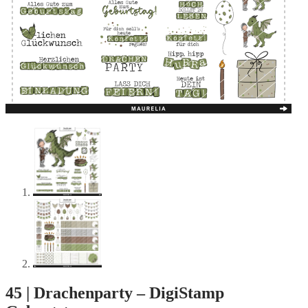
45 | Drachenparty – DigiStamp