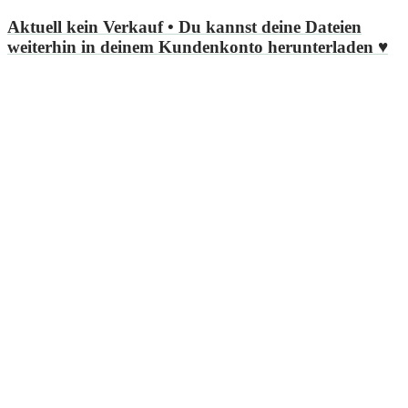
Aktuell kein Verkauf
• Du kannst deine Dateien
weiterhin in deinem Kundenkonto herunterladen ♥