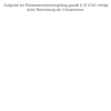
Aufgrund der Kleinunternehmerregelung gemäß § 19 UStG erfolgt
keine Berechnung der Umsatzsteuer.