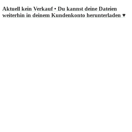
Aktuell kein Verkauf
• Du kannst deine Dateien
weiterhin in deinem Kundenkonto herunterladen ♥