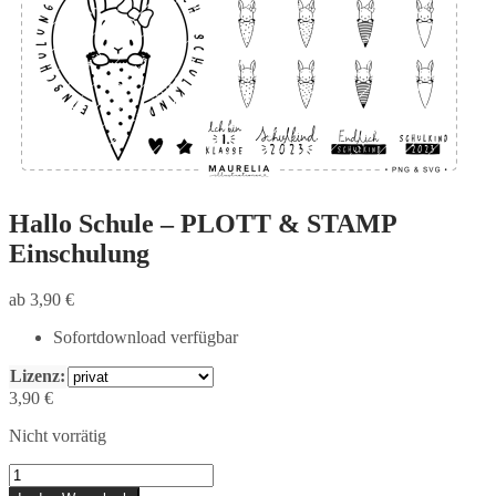
Hallo Schule – PLOTT & STAMP
Einschulung
ab
3,90
€
Sofortdownload verfügbar
Lizenz:
3,90
€
Nicht vorrätig
Hallo
Schule