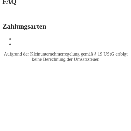
FAQ
Fragen & Antworten
Zahlungsarten
Aufgrund der Kleinunternehmerregelung gemäß § 19 UStG erfolgt
keine Berechnung der Umsatzsteuer.