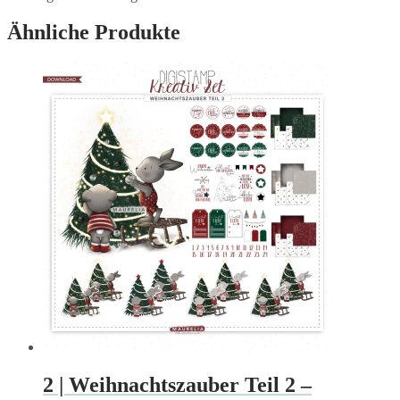
Ähnliche Produkte
2 | Weihnachtszauber Teil 2 –