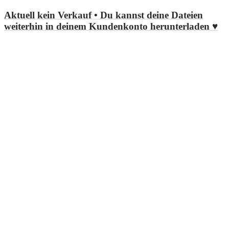
Aktuell kein Verkauf
• Du kannst deine Dateien
weiterhin in deinem Kundenkonto herunterladen ♥