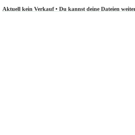
Aktuell kein Verkauf
• Du kannst deine Dateien weit